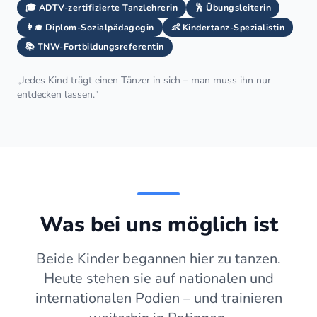
🎓 ADTV-zertifizierte Tanzlehrerin
🕺 Übungsleiterin
👩‍🎓 Diplom-Sozialpädagogin
👶 Kindertanz-Spezialistin
📚 TNW-Fortbildungsreferentin
„Jedes Kind trägt einen Tänzer in sich – man muss ihn nur
entdecken lassen."
Was bei uns möglich ist
Beide Kinder begannen hier zu tanzen.
Heute stehen sie auf nationalen und
internationalen Podien – und trainieren