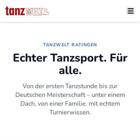
TANZWELT RATINGEN
Echter Tanzsport. Für
alle.
Von der ersten Tanzstunde bis zur
Deutschen Meisterschaft – unter einem
Dach, von einer Familie, mit echtem
Turnierwissen.