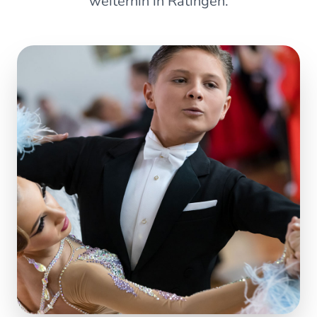
weiterhin in Ratingen.