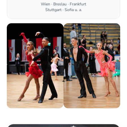
Wien · Breslau · Frankfurt
Stuttgart · Sofia u. a.