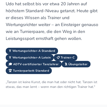
Udo hat selbst bis vor etwa 20 Jahren auf
höchstem Standard-Niveau getanzt. Heute gibt
er dieses Wissen als Trainer und
Wertungsrichter weiter – an Einsteiger genauso
wie an Turnierpaare, die den Weg in den
Leistungssport ernsthaft gehen wollen.
🏅 Wertungsrichter-A Standard
🏅 Wertungsrichter-A Latein
📋 Trainer-C
🎓 ADTV-zertifizierter Tanzlehrer
🕺 Übungsleiter
🏆 Turnierparkett Standard
„Tanzen ist keine Kunst, die man hat oder nicht hat. Tanzen ist
etwas, das man lernt – wenn man den richtigen Trainer hat."